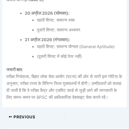
20 अप्रैल 2026 (सोमवार):
पहली शिफ्ट: सामान्य भाषा
दूसरी शिफ्ट: सामान्य अध्ययन
21 अप्रैल 2026 (मंगलवार):
पहली शिफ्ट: सामान्य योग्यता (General Aptitude)
(दूसरी शिफ्ट में कोई पेपर नहीं)
जरूरी बात:
परीक्षा नियंत्रक, बिहार लोक सेवा आयोग (पटना) की ओर से जारी इस नोटिस के
अनुसार, परीक्षा राज्य के विभिन्न जिला मुख्यालयों में होगी। उम्मीदवारों को सलाह
दी जाती है कि वे परीक्षा केंद्र और एडमिट कार्ड से जुड़ी आगे की जानकारी के
लिए समय-समय पर BPSC की आधिकारिक वेबसाइट चेक करते रहें।
PREVIOUS