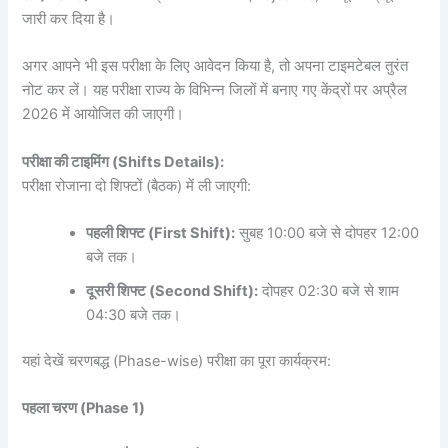
जारी कर दिया है।
अगर आपने भी इस परीक्षा के लिए आवेदन किया है, तो अपना टाइमटेबल तुरंत
नोट कर लें। यह परीक्षा राज्य के विभिन्न जिलों में बनाए गए केंद्रों पर अप्रैल
2026 में आयोजित की जाएगी।
परीक्षा की टाइमिंग (Shifts Details):
परीक्षा रोजाना दो शिफ्टों (बैठक) में ली जाएगी:
पहली शिफ्ट (First Shift):
सुबह 10:00 बजे से दोपहर 12:00
बजे तक।
दूसरी शिफ्ट (Second Shift):
दोपहर 02:30 बजे से शाम
04:30 बजे तक।
यहां देखें चरणबद्ध (Phase-wise) परीक्षा का पूरा कार्यक्रम:
पहला चरण (Phase 1)