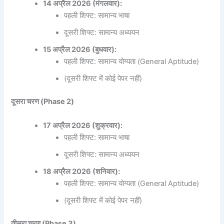
14 अप्रैल 2026 (मंगलवार):
पहली शिफ्ट: सामान्य भाषा
दूसरी शिफ्ट: सामान्य अध्ययन
15 अप्रैल 2026 (बुधवार):
पहली शिफ्ट: सामान्य योग्यता (General Aptitude)
(दूसरी शिफ्ट में कोई पेपर नहीं)
दूसरा चरण (Phase 2)
17 अप्रैल 2026 (शुक्रवार):
पहली शिफ्ट: सामान्य भाषा
दूसरी शिफ्ट: सामान्य अध्ययन
18 अप्रैल 2026 (शनिवार):
पहली शिफ्ट: सामान्य योग्यता (General Aptitude)
(दूसरी शिफ्ट में कोई पेपर नहीं)
तीसरा चरण (Phase 3)