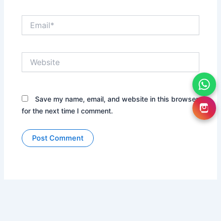
Email*
Website
Save my name, email, and website in this browser
for the next time I comment.