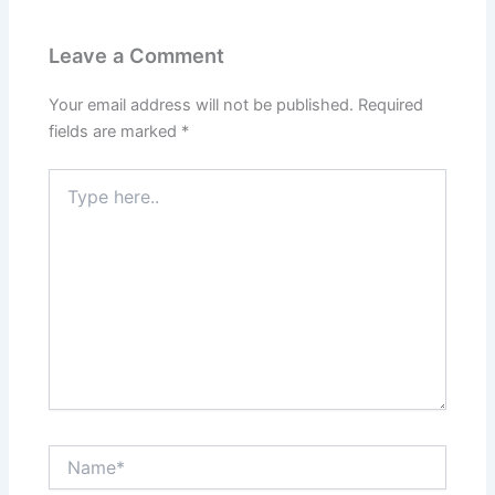
Leave a Comment
Your email address will not be published.
Required
fields are marked
*
Type
here..
Name*