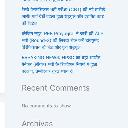
रेलवे पैरामेडिकल भर्ती परीक्षा (CBT) की नई तारीखें
जारी! यहां देखें बदला हुआ शेड्यूल और एडमिट कार्ड
की डिटेल
ब्रेकिंग न्यूज़: RRB Prayagraj ने जारी की ALP
भर्ती (Round-3) की लिस्ट! चेक करें डॉक्युमेंट
वेरिफिकेशन की डेट और पूरा शेड्यूल
BREAKING NEWS: HPSC का बड़ा अपडेट,
मैनेजर (लीगल) भर्ती के रिजर्वेशन नियमों में हुआ
बदलाव, उम्मीदवार तुरंत ध्यान दें!
Recent Comments
No comments to show.
Archives