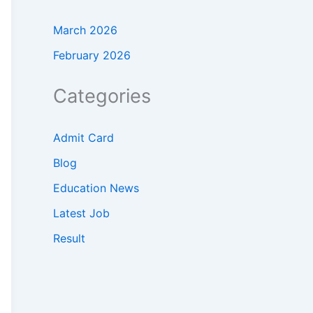
March 2026
February 2026
Categories
Admit Card
Blog
Education News
Latest Job
Result