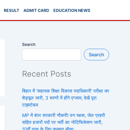
RESULT
ADMIT CARD
EDUCATION NEWS
Search
Search
Recent Posts
बिहार में ‘सहायक शिक्षा विकास पदाधिकारी’ परीक्षा का
शेड्यूल जारी, 3 चरणों में होंगे एग्जाम; देखें पूरा
टाइमटेबल
MP में बंपर सरकारी नौकरी! वन रक्षक, जेल प्रहरी
सहित हजारों पदों पर भर्ती का नोटिफिकेशन जारी,
10वीं पास के लिए सुनहरा मौका