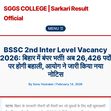
Skip
SGGS COLLEGE | Sarkari Result
to
content
Official
MENU ☰
BSSC 2nd Inter Level Vacancy
2026: बिहार में बंपर भर्ती! अब 26,426 पदों
पर होगी बहाली, आयोग ने जारी किया नया
नोटिस
By
Sonu Youtuber
/
February 14, 2026
पटना:
बिहार के सरकारी नौकरी की तैयारी कर रहे युवाओं के लिए बड़ी खुशखबरी