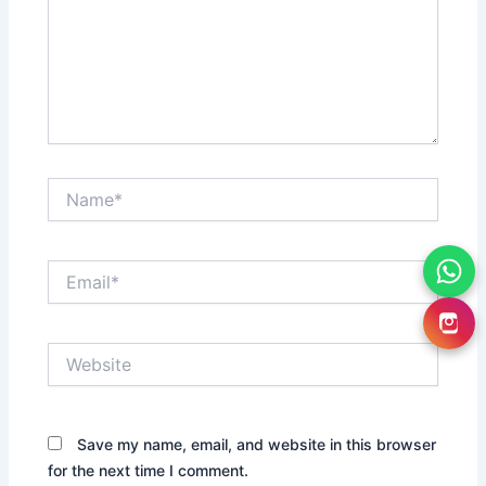
Name*
Email*
Website
Save my name, email, and website in this browser
for the next time I comment.