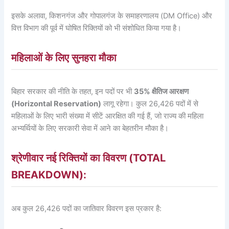
इसके अलावा, किशनगंज और गोपालगंज के समाहरणालय (DM Office) और
वित्त विभाग की पूर्व में घोषित रिक्तियों को भी संशोधित किया गया है।
महिलाओं के लिए सुनहरा मौका
बिहार सरकार की नीति के तहत, इन पदों पर भी
35% क्षैतिज आरक्षण
(Horizontal Reservation)
लागू रहेगा। कुल 26,426 पदों में से
महिलाओं के लिए भारी संख्या में सीटें आरक्षित की गई हैं, जो राज्य की महिला
अभ्यर्थियों के लिए सरकारी सेवा में आने का बेहतरीन मौका है।
श्रेणीवार नई रिक्तियों का विवरण (TOTAL
BREAKDOWN):
अब कुल 26,426 पदों का जातिवार विवरण इस प्रकार है: