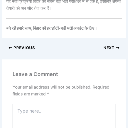
यह भर्ती प्रक्रिया बिहार की सबसे बड़ी भर्ती परीक्षाओं में से एक है, इसलिए अपनी
तैयारी को अब और तेज कर दें।
बने रहें हमारे साथ, बिहार की हर छोटी-बड़ी भर्ती अपडेट के लिए।
PREVIOUS
NEXT
Leave a Comment
Your email address will not be published.
Required
fields are marked
*
Type
here..