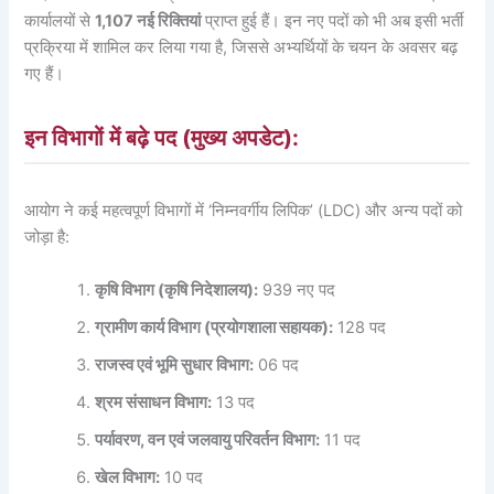
कार्यालयों से
1,107 नई रिक्तियां
प्राप्त हुई हैं। इन नए पदों को भी अब इसी भर्ती
प्रक्रिया में शामिल कर लिया गया है, जिससे अभ्यर्थियों के चयन के अवसर बढ़
गए हैं।
इन विभागों में बढ़े पद (मुख्य अपडेट):
आयोग ने कई महत्वपूर्ण विभागों में ‘निम्नवर्गीय लिपिक’ (LDC) और अन्य पदों को
जोड़ा है:
कृषि विभाग (कृषि निदेशालय):
939 नए पद
ग्रामीण कार्य विभाग (प्रयोगशाला सहायक):
128 पद
राजस्व एवं भूमि सुधार विभाग:
06 पद
श्रम संसाधन विभाग:
13 पद
पर्यावरण, वन एवं जलवायु परिवर्तन विभाग:
11 पद
खेल विभाग:
10 पद