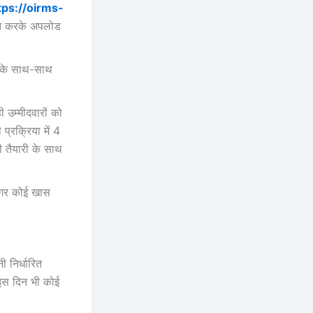
tps://oirms-
ैन करके अपलोड
 के साथ-साथ
ी उम्मीदवारों को
प्रक्रिया में 4
ी तैयारी के साथ
अगर कोई खास
 निर्धारित
इस दिन भी कोई