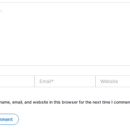
Email*
Website
ame, email, and website in this browser for the next time I commen