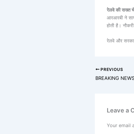
रेलवे की सख्त च
आरआरबी ने साफ 
होती है। नौकरी 
रेलवे और सरकार
PREVIOUS
Leave a
Your email 