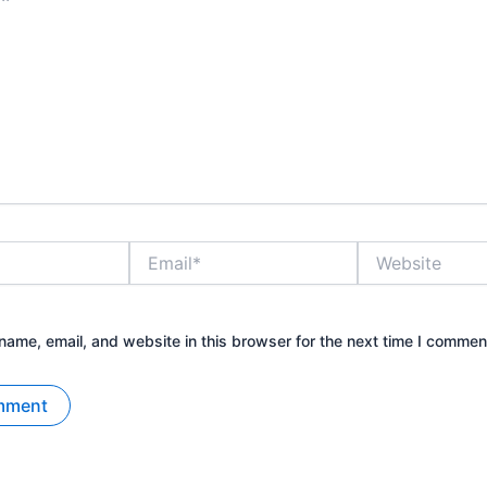
Email*
Website
ame, email, and website in this browser for the next time I commen