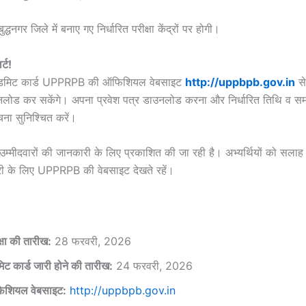
ुद्धनगर जिले में बनाए गए निर्धारित परीक्षा केंद्रों पर होगी।
्ट!
े एडमिट कार्ड UPPRPB की ऑफिशियल वेबसाइट
http://uppbpb.gov.in
स
लोड कर सकेंगे। अपना प्रवेश पत्र डाउनलोड करना और निर्धारित तिथि व स
ुंचना सुनिश्चित करें।
म्मीदवारों की जानकारी के लिए प्रकाशित की जा रही है। अभ्यर्थियों को सलाह 
री के लिए UPPRPB की वेबसाइट देखते रहें।
क्षा की तारीख:
28 फरवरी, 2026
िट कार्ड जारी होने की तारीख:
24 फरवरी, 2026
शियल वेबसाइट:
http://uppbpb.gov.in