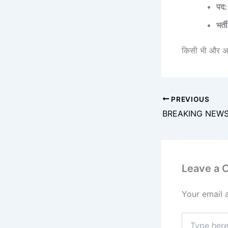
पद:
भर्ती
किसी भी और अप
PREVIOUS
Leave a
Your email 
Type
here..