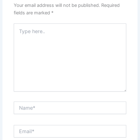
Your email address will not be published.
Required
fields are marked
*
Type
here..
Name*
Email*