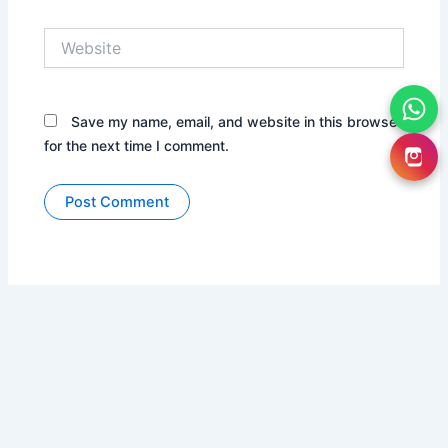
Website
Save my name, email, and website in this browser
for the next time I comment.