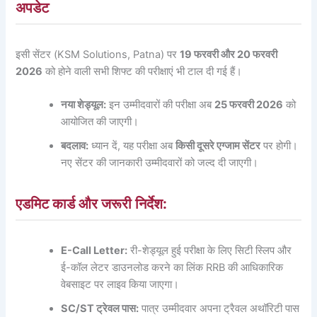
अपडेट
इसी सेंटर (KSM Solutions, Patna) पर
19 फरवरी और 20 फरवरी
2026
को होने वाली सभी शिफ्ट की परीक्षाएं भी टाल दी गई हैं।
नया शेड्यूल:
इन उम्मीदवारों की परीक्षा अब
25 फरवरी 2026
को
आयोजित की जाएगी।
बदलाव:
ध्यान दें, यह परीक्षा अब
किसी दूसरे एग्जाम सेंटर
पर होगी।
नए सेंटर की जानकारी उम्मीदवारों को जल्द दी जाएगी।
एडमिट कार्ड और जरूरी निर्देश:
E-Call Letter:
री-शेड्यूल हुई परीक्षा के लिए सिटी स्लिप और
ई-कॉल लेटर डाउनलोड करने का लिंक RRB की आधिकारिक
वेबसाइट पर लाइव किया जाएगा।
SC/ST ट्रेवल पास:
पात्र उम्मीदवार अपना ट्रैवल अथॉरिटी पास