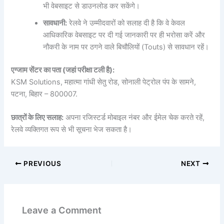
भी वेबसाइट से डाउनलोड कर सकेंगे।
सावधानी:
रेलवे ने उम्मीदवारों को सलाह दी है कि वे केवल
आधिकारिक वेबसाइट पर दी गई जानकारी पर ही भरोसा करें और
नौकरी के नाम पर ठगने वाले बिचौलियों (Touts) से सावधान रहें।
एग्जाम सेंटर का पता (जहां परीक्षा टली है):
KSM Solutions, महात्मा गांधी सेतु रोड, सोनाली पेट्रोल पंप के सामने,
पटना, बिहार – 800007.
छात्रों के लिए सलाह:
अपना रजिस्टर्ड मोबाइल नंबर और ईमेल चेक करते रहें,
रेलवे व्यक्तिगत रूप से भी सूचना भेज सकता है।
PREVIOUS
NEXT
Leave a Comment