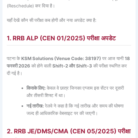
(Reschedule) कर दिया है।
यहाँ देखें कौन सी परीक्षा कब होगी और नया अपडेट क्या है:
1. RRB ALP (CEN 01/2025) परीक्षा अपडेट
पटना के
KSM Solutions (Venue Code: 38197)
पर आज यानी
18
फरवरी 2026
को होने वाली
Shift-2 और Shift-3
की परीक्षा स्थगित कर
दी गई है।
किसके लिए:
केवल वे छात्र जिनका एग्जाम इस सेंटर पर दूसरी
और तीसरी शिफ्ट में था।
नई तारीख:
रेलवे ने कहा है कि नई तारीख और समय की घोषणा
जल्द ही आधिकारिक वेबसाइट पर की जाएगी।
2. RRB JE/DMS/CMA (CEN 05/2025) परीक्षा